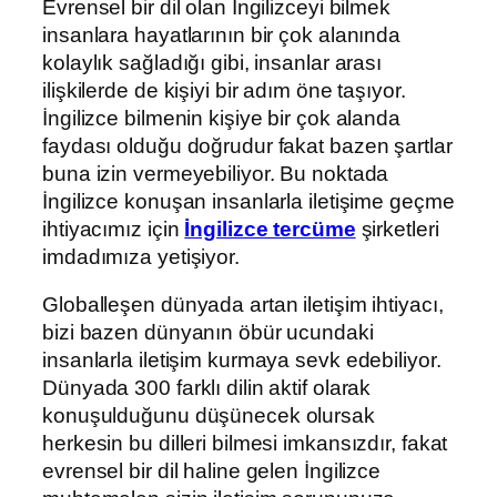
Evrensel bir dil olan İngilizceyi bilmek
insanlara hayatlarının bir çok alanında
kolaylık sağladığı gibi, insanlar arası
ilişkilerde de kişiyi bir adım öne taşıyor.
İngilizce bilmenin kişiye bir çok alanda
faydası olduğu doğrudur fakat bazen şartlar
buna izin vermeyebiliyor. Bu noktada
İngilizce konuşan insanlarla iletişime geçme
ihtiyacımız için
İngilizce tercüme
şirketleri
imdadımıza yetişiyor.
Globalleşen dünyada artan iletişim ihtiyacı,
bizi bazen dünyanın öbür ucundaki
insanlarla iletişim kurmaya sevk edebiliyor.
Dünyada 300 farklı dilin aktif olarak
konuşulduğunu düşünecek olursak
herkesin bu dilleri bilmesi imkansızdır, fakat
evrensel bir dil haline gelen İngilizce