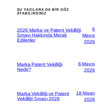
ŞU YAZILARA DA BIR GÖZ
ATABILIRSINIZ
6
2026 Marka ve Patent Vekilliği
Sınavı Hakkında Merak
Mayıs
Edilenler
2026
6 Mayıs
Marka Patent Vekilliği
Nedir?
2026
18 Nisan
Marka Vekilliği ve Patent
Vekilliği Sınavı 2026
2026