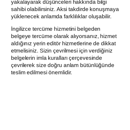
yakalayarak düşünceleri hakkında bilgi
sahibi olabilirsiniz. Aksi takdirde konuşmaya
yüklenecek anlamda farklılıklar oluşabilir.
İngilizce tercüme hizmetini belgeden
belgeye tercüme olarak alıyorsanız, hizmet
aldığınız yerin editör hizmetlerine de dikkat
etmelisiniz. Sizin çevrilmesi için verdiğiniz
belgelerin imla kuralları çerçevesinde
çevrilerek size doğru anlam bütünlüğünde
teslim edilmesi önemlidir.