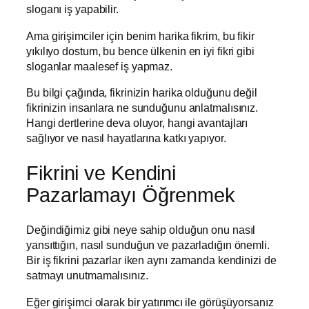
sloganı iş yapabilir.
Ama girişimciler için benim harika fikrim, bu fikir
yıkılıyo dostum, bu bence ülkenin en iyi fikri gibi
sloganlar maalesef iş yapmaz.
Bu bilgi çağında, fikrinizin harika olduğunu değil
fikrinizin insanlara ne sunduğunu anlatmalısınız.
Hangi dertlerine deva oluyor, hangi avantajları
sağlıyor ve nasıl hayatlarına katkı yapıyor.
Fikrini ve Kendini
Pazarlamayı Öğrenmek
Değindiğimiz gibi neye sahip olduğun onu nasıl
yansıttığın, nasıl sunduğun ve pazarladığın önemli.
Bir iş fikrini pazarlar iken aynı zamanda kendinizi de
satmayı unutmamalısınız.
Eğer girişimci olarak bir yatırımcı ile görüşüyorsanız