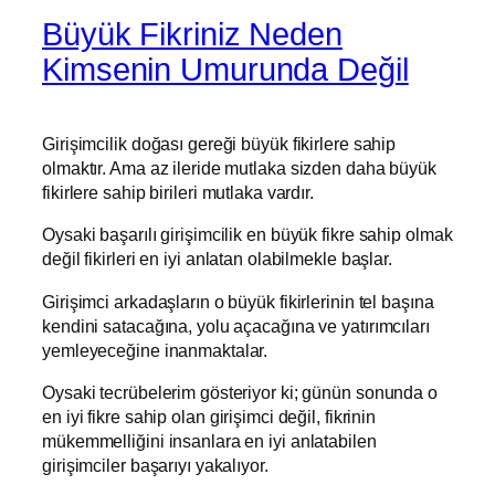
Büyük Fikriniz Neden
Kimsenin Umurunda Değil
Girişimcilik doğası gereği büyük fikirlere sahip
olmaktır. Ama az ileride mutlaka sizden daha büyük
fikirlere sahip birileri mutlaka vardır.
Oysaki başarılı girişimcilik en büyük fikre sahip olmak
değil fikirleri en iyi anlatan olabilmekle başlar.
Girişimci arkadaşların o büyük fikirlerinin tel başına
kendini satacağına, yolu açacağına ve yatırımcıları
yemleyeceğine inanmaktalar.
Oysaki tecrübelerim gösteriyor ki; günün sonunda o
en iyi fikre sahip olan girişimci değil, fikrinin
mükemmelliğini insanlara en iyi anlatabilen
girişimciler başarıyı yakalıyor.