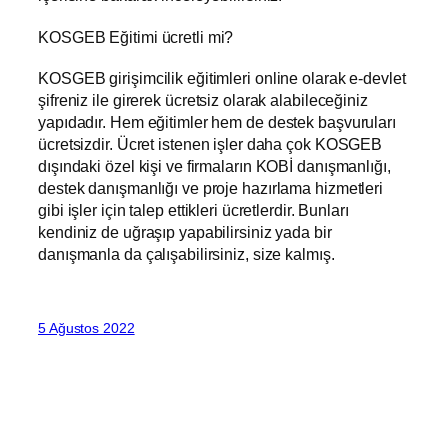
KOSGEB Eğitimi ücretli mi?
KOSGEB girişimcilik eğitimleri online olarak e-devlet
şifreniz ile girerek ücretsiz olarak alabileceğiniz
yapıdadır. Hem eğitimler hem de destek başvuruları
ücretsizdir. Ücret istenen işler daha çok KOSGEB
dışındaki özel kişi ve firmaların KOBİ danışmanlığı,
destek danışmanlığı ve proje hazırlama hizmetleri
gibi işler için talep ettikleri ücretlerdir. Bunları
kendiniz de uğraşıp yapabilirsiniz yada bir
danışmanla da çalışabilirsiniz, size kalmış.
5 Ağustos 2022