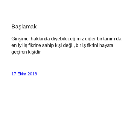
Başlamak
Girişimci hakkında diyebileceğimiz diğer bir tanım da;
en iyi iş fikrine sahip kişi değil, bir iş fikrini hayata
geçiren kişidir.
17 Ekim 2018