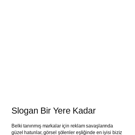
Slogan Bir Yere Kadar
Belki tanınmış markalar için reklam savaşlarında
güzel hatunlar, görsel şölenler eşliğinde en iyisi biziz