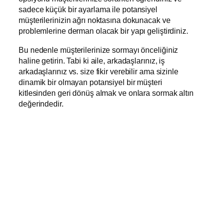
sadece küçük bir ayarlama ile potansiyel
müşterilerinizin ağrı noktasına dokunacak ve
problemlerine derman olacak bir yapı geliştirdiniz.
Bu nedenle müşterilerinize sormayı önceliğiniz
haline getirin. Tabi ki aile, arkadaşlarınız, iş
arkadaşlarınız vs. size fikir verebilir ama sizinle
dinamik bir olmayan potansiyel bir müşteri
kitlesinden geri dönüş almak ve onlara sormak altın
değerindedir.