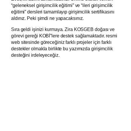
“geleneksel girişimcilik eğitimi” ve “ileri girişimcilik
eğitimi” dersleri tamamlayıp girişimcilik sertifikasını
aldınız. Peki şimdi ne yapacaksınız.
Sıra geldi işinizi kurmaya. Zira KOSGEB doğası ve
görevi gereği KOBİ”lere destek sağlamaktadır. resmi
web sitesinde göreceğiniz farklı projeler için farklı
destekler olmakla birlikte bu yazımızda girişimcilik
desteğini irdeleyeceğiz.