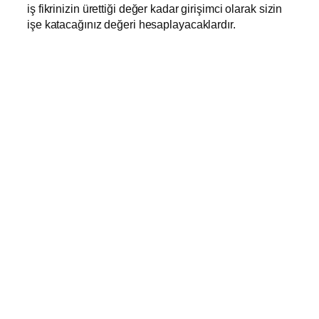
iş fikrinizin ürettiği değer kadar girişimci olarak sizin
işe katacağınız değeri hesaplayacaklardır.