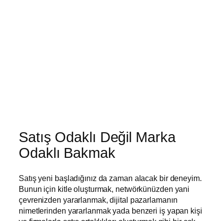
Satış Odaklı Değil Marka
Odaklı Bakmak
Satış yeni başladığınız da zaman alacak bir deneyim.
Bunun için kitle oluşturmak, netwörkünüzden yani
çevrenizden yararlanmak, dijital pazarlamanın
nimetlerinden yararlanmak yada benzeri iş yapan kişi