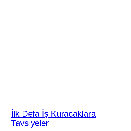
İlk Defa İş Kuracaklara
Tavsiyeler