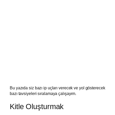
Bu yazıda siz bazı ip uçları verecek ve yol gösterecek
bazı tavsiyeleri sıralamaya çalışayım.
Kitle Oluşturmak