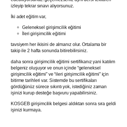
izleyip tekrar sınavı alıyorsunuz.
İki adet eğitim var,
Geleneksel girişimcilik eğitimi
İleri girişimcilik eğitimi
tavsiyem her ikisini de almanız olur. Ortalama bir
takip ile 2 hafta sonunda bitirebilirsiniz.
daha sonra girişimcilik eğitimi sertifikanız yani katılım
belgeniz oluşuyor ve onun içinde “geleneksel
girişimcilik eğitimi” ve “ileri girişimcilik eğitimi” için
bitirme tarihleri var. Sistemde bu sertifikaları
gördüğünüz sürece sıkıntı yok, istediğiniz zaman
işinizi kurup desteğe başvuru yapabilirsiniz.
KOSGEB girişimcilik belgesi aldıktan sonra sıra geldi
işinizi kurmaya.