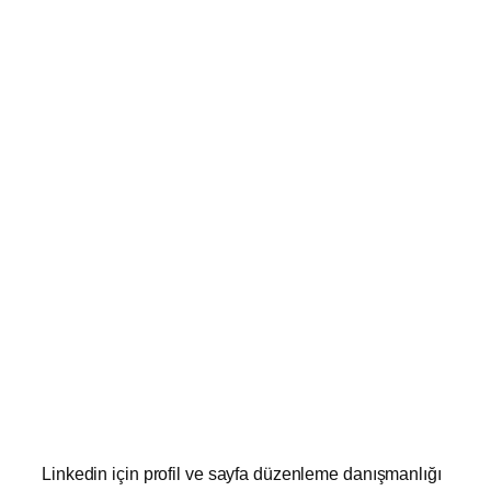
Linkedin için profil ve sayfa düzenleme danışmanlığı