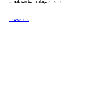
almak için bana ulaşabilirsiniz.
2 Ocak 2026