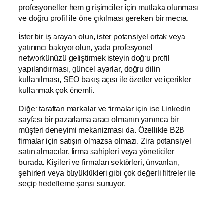
profesyoneller hem girişimciler için mutlaka olunması
ve doğru profil ile öne çıkılması gereken bir mecra.
İster bir iş arayan olun, ister potansiyel ortak veya
yatırımcı bakıyor olun, yada profesyonel
networkünüzü geliştirmek isteyin doğru profil
yapılandırması, güncel ayarlar, doğru dilin
kullanılması, SEO bakış açısı ile özetler ve içerikler
kullanmak çok önemli.
Diğer taraftan markalar ve firmalar için ise Linkedin
sayfası bir pazarlama aracı olmanın yanında bir
müşteri deneyimi mekanizması da. Özellikle B2B
firmalar için satışın olmazsa olmazı. Zira potansiyel
satın almacılar, firma sahipleri veya yöneticiler
burada. Kişileri ve firmaları sektörleri, ünvanları,
şehirleri veya büyüklükleri gibi çok değerli filtreler ile
seçip hedefleme şansı sunuyor.